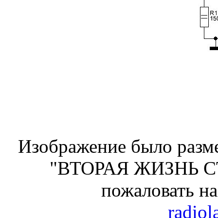
Изображение было разме
"ВТОРАЯ ЖИЗНЬ С
пожаловать н
radiol