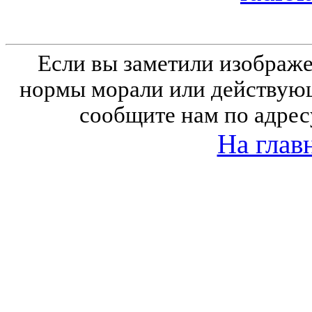
Если вы заметили изобра
нормы морали или действующ
сообщите нам по адрес
На глав