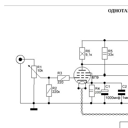
ОДНОТАК