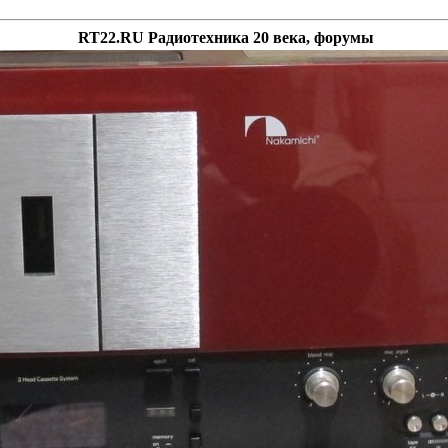
RT22.RU Радиотехника 20 века, форумы