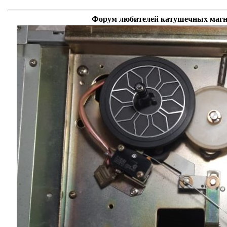
Форум любителей катушечных магни