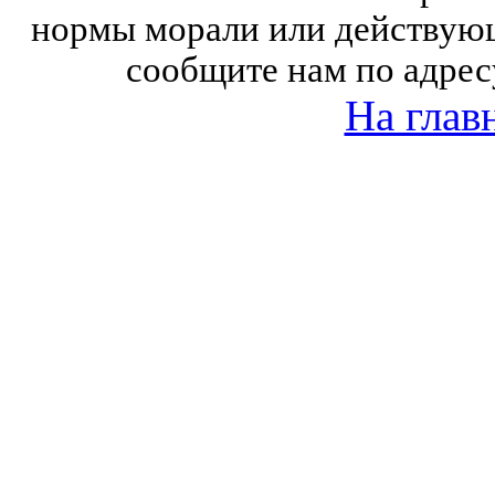
нормы морали или действующ
сообщите нам по адрес
На глав