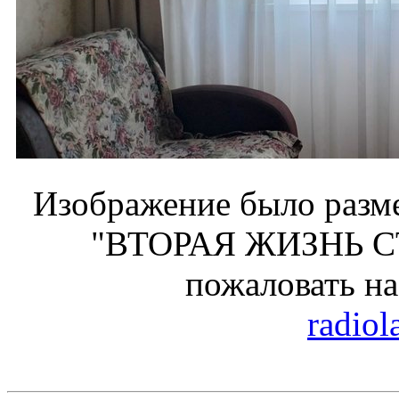
Изображение было разме
"ВТОРАЯ ЖИЗНЬ С
пожаловать н
radiol