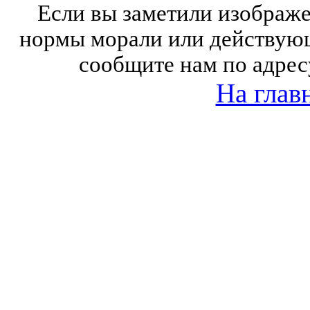
Если вы заметили изобра
нормы морали или действующ
сообщите нам по адрес
На глав