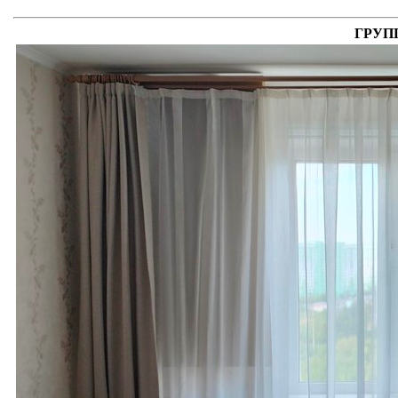
ГРУПП