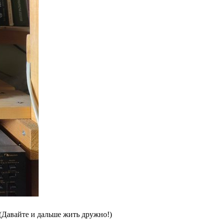
(Давайте и дальше жить дружно!)