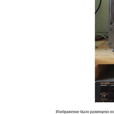
Изображение было размещено пол