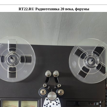
RT22.RU Радиотехника 20 века, форумы