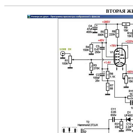
ВТОРАЯ Ж